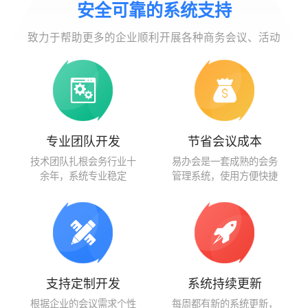
安全可靠的系统支持
致力于帮助更多的企业顺利开展各种商务会议、活动
专业团队开发
节省会议成本
技术团队扎根会务行业十
易办会是一套成熟的会务
余年，系统专业稳定
管理系统，使用方便快捷
支持定制开发
系统持续更新
根据企业的会议需求个性
每周都有新的系统更新，