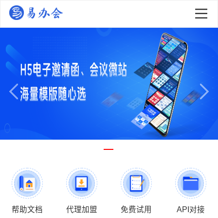
帮助文档
代理加盟
免费试用
API对接