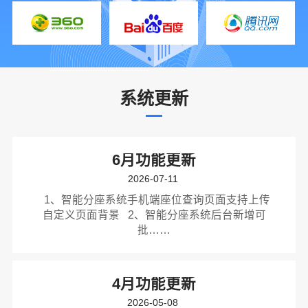
系统更新
6月功能更新
2026-07-11
1、智能分座系统手机端座位查询页面支持上传
自定义页面背景 2、智能分座系统后台新增可
批……
4月功能更新
2026-05-08