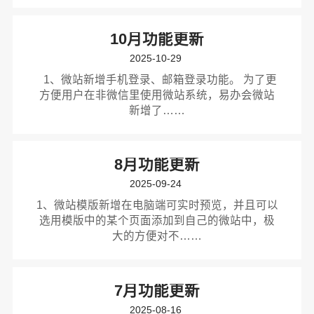
10月功能更新
2025-10-29
1、微站新增手机登录、邮箱登录功能。 为了更
方便用户在非微信里使用微站系统，易办会微站
新增了……
8月功能更新
2025-09-24
1、微站模版新增在电脑端可实时预览，并且可以
选用模版中的某个页面添加到自己的微站中，极
大的方便对不……
7月功能更新
2025-08-16