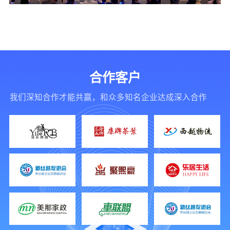
合作客户
我们深知合作才能共赢，和众多知名企业达成深入合作