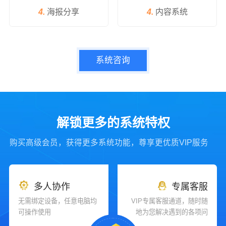
4.
海报分享
4.
内容系统
系统咨询
解锁更多的系统特权
购买高级会员，获得更多系统功能，尊享更优质VIP服务
多人协作
专属客服
无需绑定设备，任意电脑均
VIP专属客服通道，随时随
可操作使用
地为您解决遇到的各项问