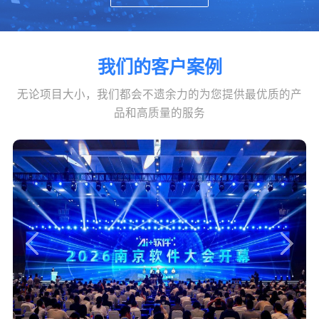
我们的客户案例
无论项目大小，我们都会不遗余力的为您提供最优质的产
品和高质量的服务