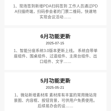
1、现场签到新增PDA扫码签到 工作人员通过PD
A扫描终端，扫码参会者的门票二维码，快速地
实现会议活动……
6月功能更新
2025-07-15
1、智能分座系统3.0版本更新上线。 系统自带单
座组件、围桌组件、过道组件、主席台组件、出
口组件、文字……
5月功能更新
2025-05-21
1、微站新增素材库 素材库有丰富的常用微站背
景图、内容框、按钮背景，可供用户免费使用。
后续易办会的设……