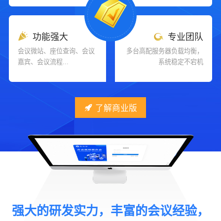
功能强大
专业团队
会议微站、座位查询、会议
多台高配服务器负载均衡，
嘉宾、会议流程...
系统稳定不宕机
了解商业版
强大的研发实力，丰富的会议经验，