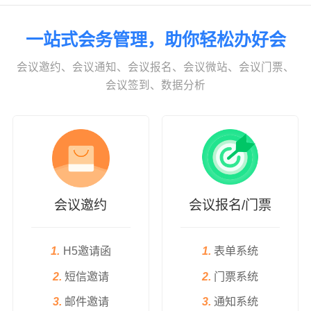
一站式会务管理，助你轻松办好会
会议邀约、会议通知、会议报名、会议微站、会议门票、
会议签到、数据分析
会议邀约
会议报名/门票
1.
H5邀请函
1.
表单系统
2.
短信邀请
2.
门票系统
3.
邮件邀请
3.
通知系统