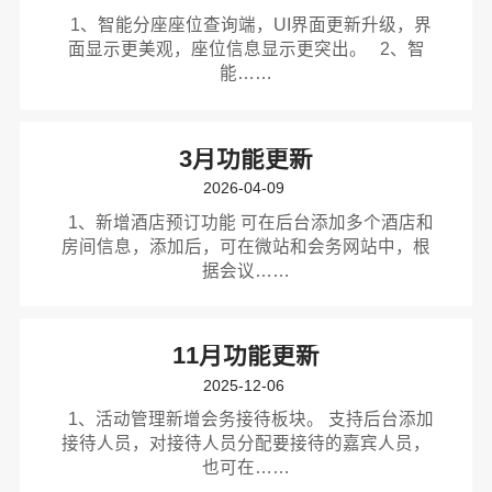
1、智能分座座位查询端，UI界面更新升级，界
面显示更美观，座位信息显示更突出。 2、智
能……
3月功能更新
2026-04-09
1、新增酒店预订功能 可在后台添加多个酒店和
房间信息，添加后，可在微站和会务网站中，根
据会议……
11月功能更新
2025-12-06
1、活动管理新增会务接待板块。 支持后台添加
接待人员，对接待人员分配要接待的嘉宾人员，
也可在……