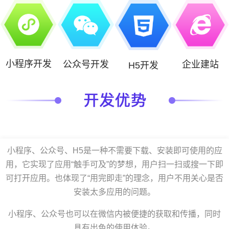
小程序开发
公众号开发
企业建站
H5开发
小程序、公众号、H5是一种不需要下载、安装即可使用的应
用，它实现了应用“触手可及”的梦想，用户扫一扫或搜一下即
可打开应用。也体现了“用完即走”的理念，用户不用关心是否
安装太多应用的问题。
小程序、公众号也可以在微信内被便捷的获取和传播，同时
具有出色的使用体验。