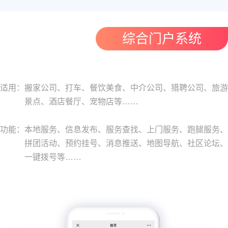
综合门户系统
适用：
搬家公司、打车、餐饮美食、中介公司、猎聘公司、旅游
景点、酒店餐厅、宠物店等……
功能：
本地服务、信息发布、服务查找、上门服务、跑腿服务、
拼团活动、预约挂号、消息推送、地图导航、社区论坛、
一键拨号等……