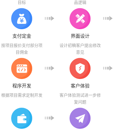
目标
品逻辑
支付定金
界面设计
按项目报价支付部分项
设计初稿客户提出修改
目佣金
意见
程序开发
客户体验
根据项目需求定制开发
客户体验测试进一步修
复问题