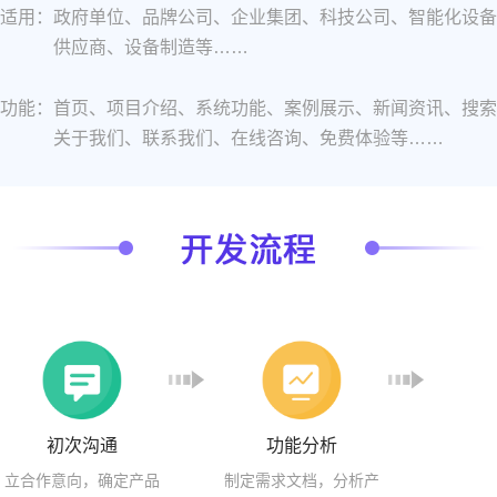
适用：
政府单位、品牌公司、企业集团、科技公司、智能化设备
供应商、设备制造等……
功能：
首页、项目介绍、系统功能、案例展示、新闻资讯、搜索
关于我们、联系我们、在线咨询、免费体验等……
初次沟通
功能分析
立合作意向，确定产品
制定需求文档，分析产