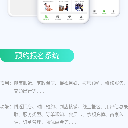
预约报名系统
适用：
搬家搬运、家政保洁、保姆月嫂、技师预约、维修服务、
交通出行等……
功能：
附近门店、时间预约、到店核销、线上报名、用户信息录
取、服务类型、订单通知、会员卡、余额充值、商家入
驻、订单管理、领优惠券等……