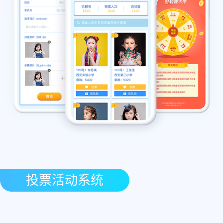
投票活动系统