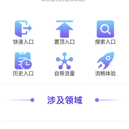
快速入口
置顶入口
搜索入口
历史入口
自带流量
流畅体验