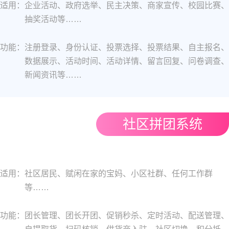
适用：
企业活动、政府选举、民主决策、商家宣传、校园比赛、
抽奖活动等……
功能：
注册登录、身份认证、投票选择、投票结果、自主报名、
数据展示、活动时间、活动详情、留言回复、问卷调查、
新闻资讯等……
社区拼团系统
适用：
社区居民、赋闲在家的宝妈、小区社群、任何工作群
等……
功能：
团长管理、团长开团、促销秒杀、定时活动、配送管理、