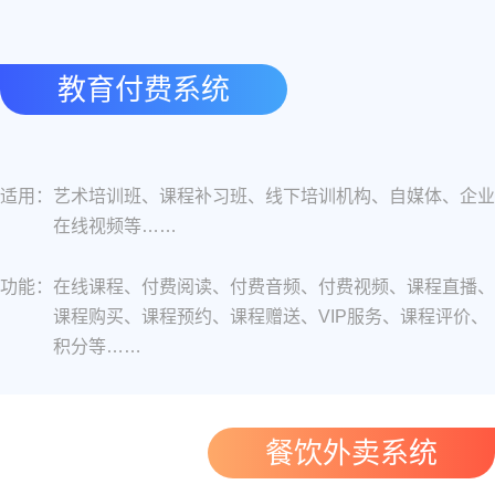
教育付费系统
适用：
艺术培训班、课程补习班、线下培训机构、自媒体、企业
在线视频等……
功能：
在线课程、付费阅读、付费音频、付费视频、课程直播、
课程购买、课程预约、课程赠送、VIP服务、课程评价、
积分等……
餐饮外卖系统