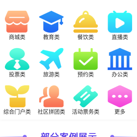
商城类
教育类
餐饮类
直播类
投票类
旅游类
预约类
办公类
综合门户类
社区拼团类
活动票务类
更多