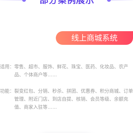
线上商城系统
适用：
零售、超市、服饰、鲜花、珠宝、医药、化妆品、农产
品、个体商户等……
功能：
裂变红包、分销、秒杀、拼团、优惠券、积分商城、订单
管理、附近门店、到店自提、核销、会员等级、余额充
值、商家入驻等……