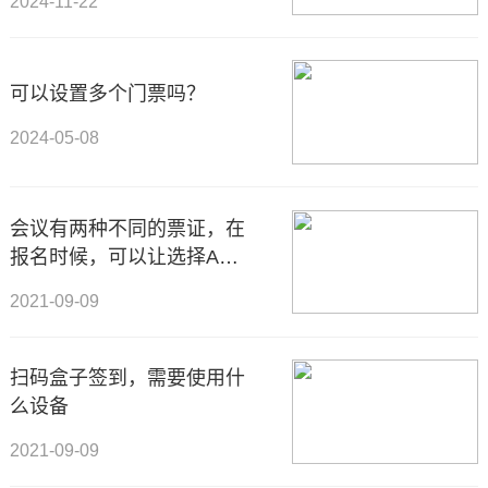
2024-11-22
可以设置多个门票吗？
2024-05-08
会议有两种不同的票证，在
报名时候，可以让选择A选
项的人，获得A门票，选择
2021-09-09
B选项的人获得B门票吗？
扫码盒子签到，需要使用什
么设备
2021-09-09