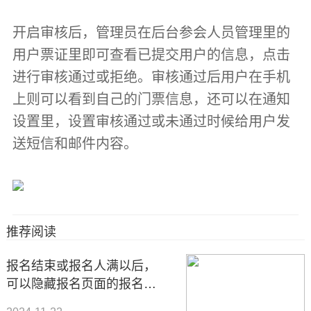
开启审核后，管理员在后台参会人员管理里的
用户票证里即可查看已提交用户的信息，点击
进行审核通过或拒绝。审核通过后用户在手机
上则可以看到自己的门票信息，还可以在通知
设置里，设置审核通过或未通过时候给用户发
送短信和邮件内容。
推荐阅读
报名结束或报名人满以后，
可以隐藏报名页面的报名表
单吗？