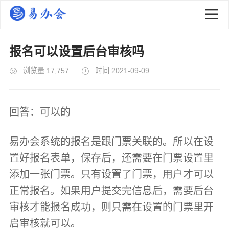
报名可以设置后台审核吗
浏览量 17,757
时间 2021-09-09
回答：可以的
易办会系统的报名是跟门票关联的。所以在设
置好报名表单，保存后，还需要在门票设置里
添加一张门票。只有设置了门票，用户才可以
正常报名。如果用户提交完信息后，需要后台
审核才能报名成功，则只需在设置的门票里开
启审核就可以。