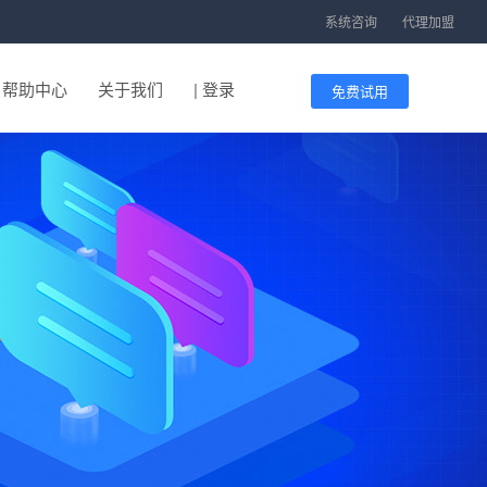
系统咨询
代理加盟
帮助中心
关于我们
| 登录
免费试用