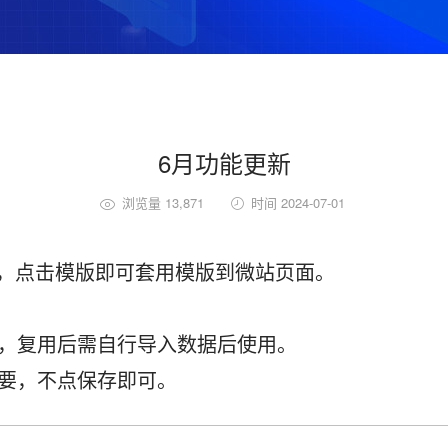
6月功能更新
浏览量 13,871
时间 2024-07-01
，点击模版即可套用模版到微站页面。
块，复用后需自行导入数据后使用。
要，不点保存即可。