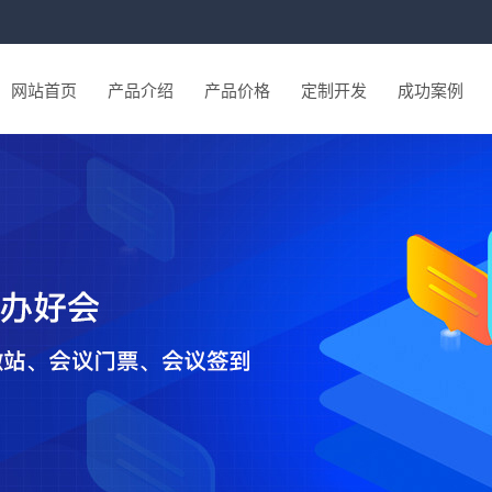
网站首页
产品介绍
产品价格
定制开发
成功案例