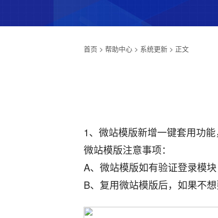
首页
>
帮助中心
>
系统更新
> 正文
1、微站模版新增一键套用功能
微站模版注意事项：
A、微站模版如有验证登录模
B、复用微站模版后，如果不想