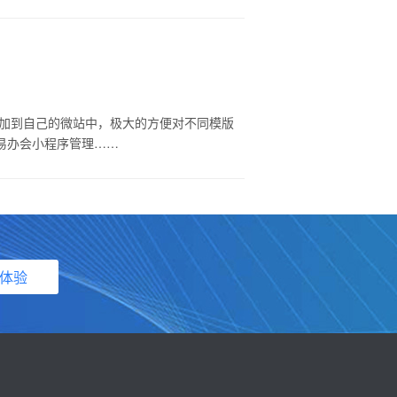
添加到自己的微站中，极大的方便对不同模版
易办会小程序管理……
体验