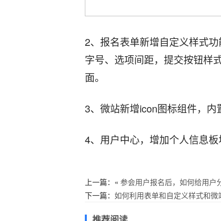
2、报名表单新增自定义样式
字号、选项间距，提交按钮样
面。
3、微站新增icon图标组件
4、用户中心，增加个人信息板
上一篇：«
参会用户报名后，如何给用户
下一篇：
如何利用表单和自定义样式和微站
推荐阅读