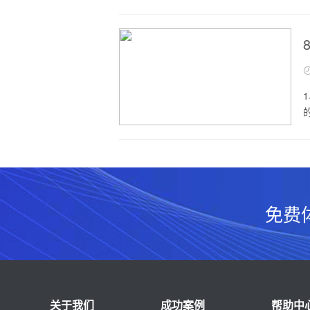
免费
关于我们
成功案例
帮助中