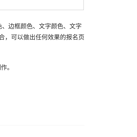
色、边框颜色、文字颜色、文字
合，可以做出任何效果的报名页
制作。