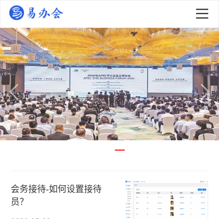
会务接待-如何设置接待
员？